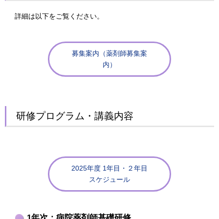
詳細は以下をご覧ください。
募集案内（薬剤師募集案
内）
研修プログラム・講義内容
2025年度 1年目・２年目
スケジュール
1年次：病院薬剤師基礎研修