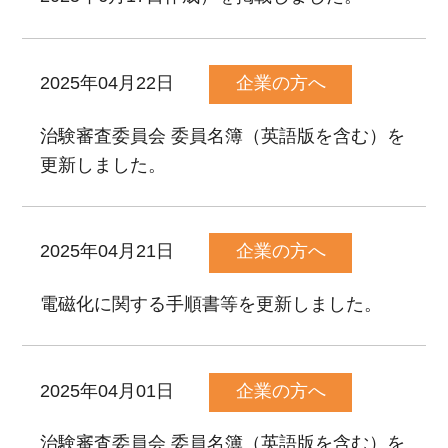
2025年04月22日
企業の方へ
治験審査委員会 委員名簿（英語版を含む）を
更新しました。
2025年04月21日
企業の方へ
電磁化に関する手順書等を更新しました。
2025年04月01日
企業の方へ
治験審査委員会 委員名簿（英語版を含む）を