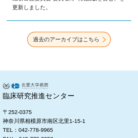
更新しました。
過去のアーカイブはこちら
臨床研究推進センター
〒252-0375
神奈川県相模原市南区北里1-15-1
TEL：042-778-9965