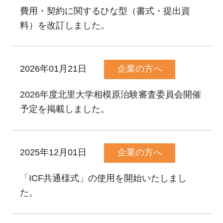
費用・契約に関するひな型（書式・提出資
料）を改訂しました。
2026年01月21日
企業の方へ
2026年度北里大学相模原治験審査委員会開催
予定を掲載しました。
2025年12月01日
企業の方へ
「ICF共通様式」の使用を開始いたしまし
た。