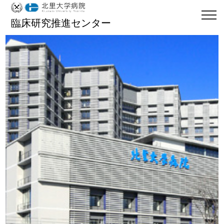
臨床研究推進センター