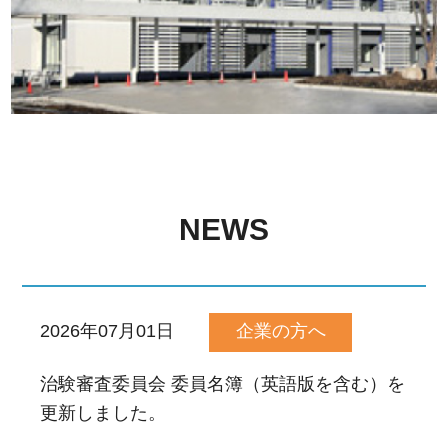
NEWS
2026年07月01日
企業の方へ
治験審査委員会 委員名簿（英語版を含む）を
更新しました。