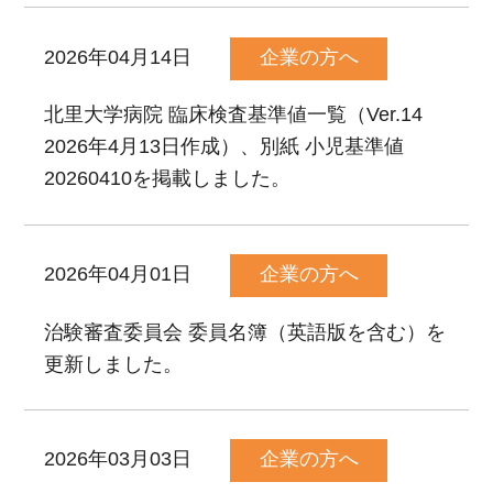
2026年04月14日
企業の方へ
北里大学病院 臨床検査基準値一覧（Ver.14
2026年4月13日作成）、別紙 小児基準値
20260410を掲載しました。
2026年04月01日
企業の方へ
治験審査委員会 委員名簿（英語版を含む）を
更新しました。
2026年03月03日
企業の方へ