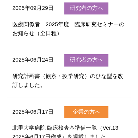
2025年09月29日
研究者の方へ
医療関係者 2025年度 臨床研究セミナーの
お知らせ（全日程）
2025年06月24日
研究者の方へ
研究計画書（観察・疫学研究）のひな型を改
訂しました。
2025年06月17日
企業の方へ
北里大学病院 臨床検査基準値一覧（Ver.13
2025年6月17日作成）を掲載しました。